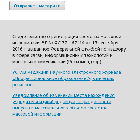
Отправить материал
Свидетельство о регистрации средства массовой
информации: ЭЛ № ФС 77 – 67114 от 15 сентября
2016 г. выданное Федеральной службой по надзору
в сфере связи, информационных технологий и
массовых коммуникаций (Роскомнадзор)
УСТАВ Редакции Научного электронного журнала
«Профессиональное образование Арктических
регионов»
Уведомление об изменении места нахождения
учредителя и (или) редакции, периодичности
выпуска и максимального объема средства
массовой информации