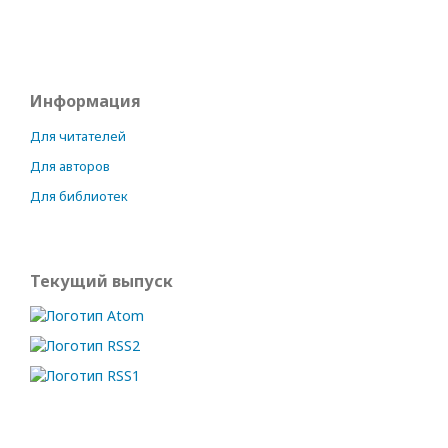
Информация
Для читателей
Для авторов
Для библиотек
Текущий выпуск